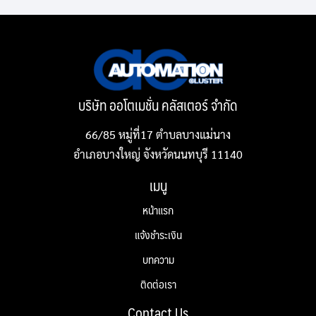
บริษัท ออโตเมชั่น คลัสเตอร์ จำกัด
66/85 หมู่ที่17 ตำบลบางแม่นาง
อำเภอบางใหญ่ จังหวัดนนทบุรี 11140
เมนู
หน้าแรก
แจ้งชำระเงิน
บทความ
ติดต่อเรา
Contact Us