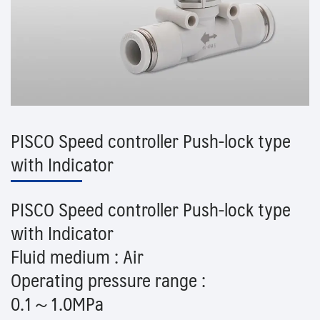
PISCO Speed controller Push-lock type
with Indicator
PISCO Speed controller Push-lock type
with Indicator
Fluid medium : Air
Operating pressure range :
0.1～1.0MPa