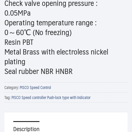
Check valve opening pressure :
0.05MPa
Operating temperature range :
0～60℃ (No freezing)
Resin PBT
Metal Brass with electroless nickel
plating
Seal rubber NBR HNBR
Category:
PISCO Speed Control
Tag:
PISCO Speed controller Push-lock type with Indicator
Description