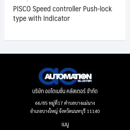
PISCO Speed controller Push-lock
type with Indicator
บริษัท ออโตเมชั่น คลัสเตอร์ จำกัด
66/85 หมู่ที่17 ตำบลบางแม่นาง
อำเภอบางใหญ่ จังหวัดนนทบุรี 11140
เมนู