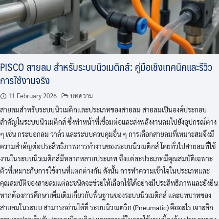
PISCO สายลม สำหรับระบบนิวเมติกส์: คู่มือเชิงเทคนิคและรีวิว
การใช้งานจริง
11 February 2026
บทความ
สายลมสำหรับระบบนิวเมติกและประเภทของสายลม สายลมเป็นองค์ประกอบ
สำคัญในระบบนิวเมติกส์ ซึ่งทำหน้าที่เชื่อมต่อและส่งพลังงานลมไปยังอุปกรณ์ต่าง
ๆ เช่น กระบอกลม วาล์ว และระบบควบคุมอื่น ๆ การเลือกสายลมที่เหมาะสมจึงมี
ความสำคัญต่อประสิทธิภาพการทำงานของระบบนิวเมติกส์ โดยทั่วไปสายลมที่ใช้
งานในระบบนิวเมติกส์มีหลากหลายประเภท ซึ่งแต่ละประเภทมีคุณสมบัติเฉพาะ
ตัวที่เหมาะกับการใช้งานที่แตกต่างกัน ดังนั้น การทำความเข้าใจในประเภทและ
คุณสมบัติของสายลมแต่ละชนิดจะช่วยให้เลือกใช้ได้อย่างมีประสิทธิภาพและยั่งยืน
หากต้องการศึกษาเพิ่มเติมเกี่ยวกับพื้นฐานของระบบนิวเมติกส์ และบทบาทของ
สายลมในระบบ สามารถอ่านได้ที่ ระบบนิวเมตริก (Pneumatic) คืออะไร เจาะลึก