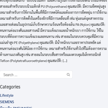
ครบทุกประเด็นกับ ‘ระบบนิวเมติก’ และความรู้ในการใช้งานเบื้องต้น ประเภทของ
สายลมสำหรับระบบนิวเมติกส์ PU (Polyurethane) คุณสมบัติ: มีความยืดหยุ่นสูง
เหมาะสำหรับการใช้งานในพื้นที่ที่มีการคดโค้งและต้องการการยืดหยุ่น การใช้งาน:
เหมาะสำหรับการติดตั้งในเครื่องจักรที่มีการเคลื่อนที่ เช่น หุ่นยนต์อุตสาหกรรม
และสายส่งลมในอุปกรณ์เก็บรักษาความร้อนหรือห้องเย็น PA (Nylon) คุณสมบัติ:
ทนทานต่อแรงดันและสารเคมี มีความแข็งแรงและน้ำหนักเบา การใช้งาน: ใช้ใน
ระบบที่ต้องการความแข็งแรงและทนทาน เช่น สายลมในระบบควบคุมที่มีความ
แม่นยำสูง PE (Polyethylene) คุณสมบัติ: มีน้ำหนักเบาและราคาประหยัด แต่
ทนทานต่อแรงดันได้น้อย การใช้งาน: เหมาะสำหรับใช้งานทั่วไปที่ไม่ต้องการความ
ต้านทานแรงดันสูง เช่น สายลมในระบบสื่อสารหรือแผงควบคุมอิเล็กทรอนิกส์
Teflon (Polytetrafluoroethylene) คุณสมบัติ: […]
Categories
Lifestyle
SIEMENS