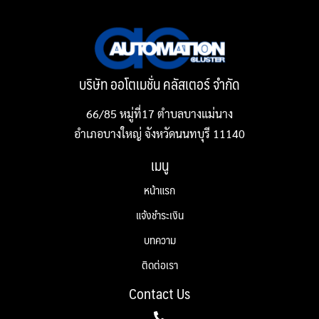
บริษัท ออโตเมชั่น คลัสเตอร์ จำกัด
66/85 หมู่ที่17 ตำบลบางแม่นาง
อำเภอบางใหญ่ จังหวัดนนทบุรี 11140
เมนู
หน้าแรก
แจ้งชำระเงิน
บทความ
ติดต่อเรา
Contact Us