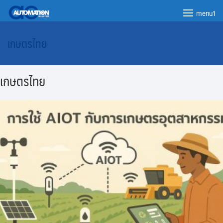
menu1
เกษตรไทย
เกษตรไทย