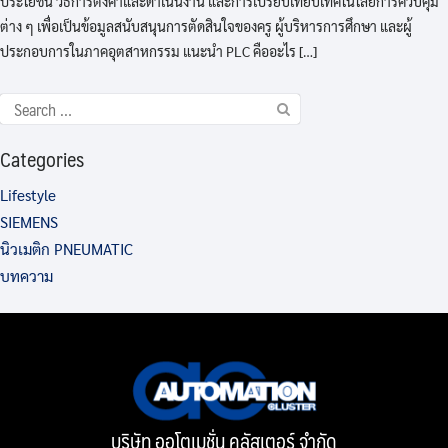
ประโยชน์ วิธีการตั้งค่าและดำเนินงาน และการเปรียบเทียบเทคโนโลยีการควบคุม
ต่าง ๆ เพื่อเป็นข้อมูลสนับสนุนการตัดสินใจของครู ผู้บริหารการศึกษา และผู้
ประกอบการในภาคอุตสาหกรรม แนะนำ PLC คืออะไร […]
Categories
Lifestyle
SIEMENS
นิวเมติก PNEUMATIC
บทความ
บริษัท ออโตเมชั่น คลัสเตอร์ จำกัด