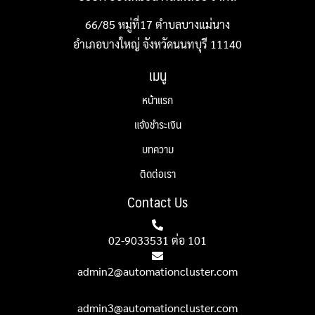
66/85 หมู่ที่17 ตำบลบางแม่นาง
อำเภอบางใหญ่ จังหวัดนนทบุรี 11140
เมนู
หน้าแรก
แจ้งชำระเงิน
บทความ
ติดต่อเรา
Contact Us
02-9033531 ต่อ 101
admin2@automationcluster.com
admin3@automationcluster.com