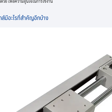
นด้วย เพื่อความอุ่นใจในการใช้งาน
กส์มีอะไรที่สำคัญอีกบ้าง