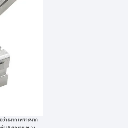
นอย่างมาก เพราะหาก
์ต่างๆ ของคุณอย่าง