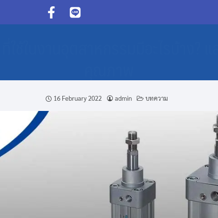
์ ที่ใช้ในงานอุตสาหกรรมมีอะไรบ้าง? และ
คุณภาพ
16 February 2022
admin
บทความ