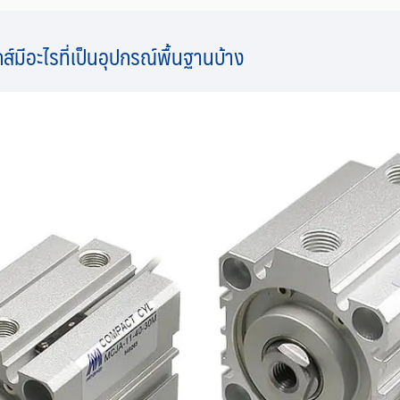
ส์มีอะไรที่เป็นอุปกรณ์พื้นฐานบ้าง