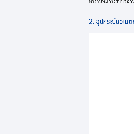
หาร้านที่มีการรับประกั
2. อุปกรณ์นิวเมติ