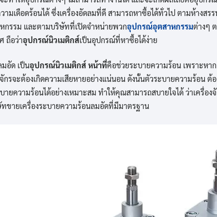
ามเดือดร้อนได้ ซึ่งเครื่องอัดลมที่ดี สามารถหาซื้อได้ทั่วไป ตามห้างสรร
ุตสาหกรรม และตามบริษัทที่เปิดจำหน่ายพวก
อุปกรณ์อุตสาหกรรม
ต่างๆ ต
ศ ถือว่า
อุปกรณ์นิวเมติกส์
เป็นอุปกรณ์ที่หาซื้อได้ง่าย
มอัด เป็น
อุปกรณ์นิวเมติกส์ หน้าที่
คือช่วยระบายความร้อน เพราะหากเค
งจักรจะต้องเกิดความเสียหายอย่างแน่นอน ดังนั้นตัวระบายความร้อน 
ะบายความร้อนได้อย่างเหมาะสม ทำให้คุณสามารถสบายใจได้ ว่าเครื่อ
ษัทขายเครื่องระบายความร้อนลมอัดที่มีมาตรฐาน