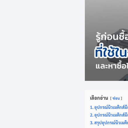
เลือกอ่าน
ซ่อน
1. อุปกรณ์นิวเมติกส์ม
2. อุปกรณ์นิวเมติกส์ม
3. สรุปอุปกรณ์นิวเมติ