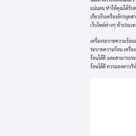
แน่นอน ทำให้คุณได้รับคว
เกี่ยวกับเครื่องจักรอ
เว็บไซต์ต่างๆ ทั่วประเท
เครื่องระบายความร้อนล
ระบายความร้อน เครื่อ
ร้อนได้ดี และสามารถร
ร้อนได้ดี ควรมองหาบริ