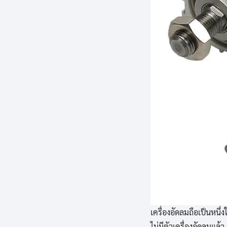
เครื่องอัดลมถือเป็นหนึ่ง
ไม่มีตัวเครื่องอัดลมแ