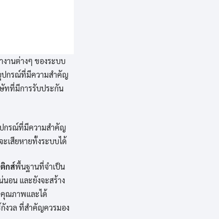
รทำงานต่างๆ ของระบบ
อุปกรณ์ที่มีความสำคัญ
ัทที่มีการรับประกัน
ุปกรณ์ที่มีความสำคัญ
จะเสียหายทั้งระบบได้
ติกส์
พื้นฐานที่จำเป็น
แน่นอน และยังจะสร้าง
่มีคุณภาพและได้
้กังวล ที่สำคัญควรมอง