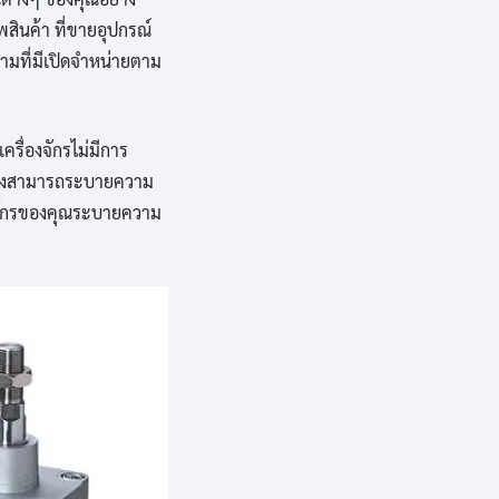
พสินค้า ที่ขายอุปกรณ์
ามที่มีเปิดจำหน่ายตาม
รื่องจักรไม่มีการ
ต้องสามารถระบายความ
งจักรของคุณระบายความ