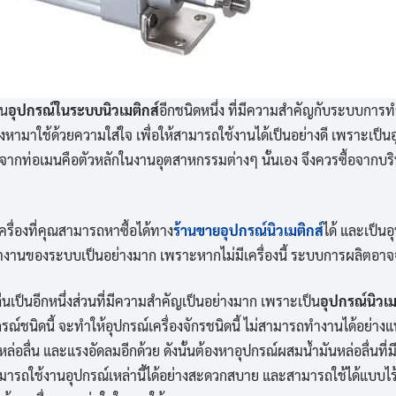
็น
อุปกรณ์ในระบบนิวเมติกส์
อีกชนิดหนึ่ง ที่มีความสำคัญกับระบบกา
งหามาใช้ด้วยความใส่ใจ เพื่อให้สามารถใช้งานได้เป็นอย่างดี เพราะเป็น
งจากท่อเมนคือตัวหลักในงานอุตสาหกรรมต่างๆ นั้นเอง จึงควรซื้อจากบริษ
ครื่องที่คุณสามารถหาซื้อได้ทาง
ร้านขายอุปกรณ์นิวเมติกส์
ได้ และเป็นอ
ำงานของระบบเป็นอย่างมาก เพราะหากไม่มีเครื่องนี้ ระบบการผลิตอาจ
่นเป็นอีกหนึ่งส่วนที่มีความสำคัญเป็นอย่างมาก เพราะเป็น
อุปกรณ์นิวเม
ปกรณ์ชนิดนี้ จะทำให้อุปกรณ์เครื่องจักรชนิดนี้ ไม่สามารถทำงานได้อย่าง
่อลื่น และแรงอัดลมอีกด้วย ดังนั้นต้องหาอุปกรณ์ผสมน้ำมันหล่อลื่นที
มารถใช้งานอุปกรณ์เหล่านี้ได้อย่างสะดวกสบาย และสามารถใช้ได้แบบไร