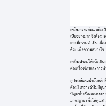
เครื่องกรองท่อเมนถือเป
เป็นอย่างมาก จึงต้องมอ
และมีความจำเป็น เนื่อ
ด้วย เพื่อความสบายใจ
เครื่องทำลมให้แห้งเป็นเ
ต่อเครื่องจักรและการท
อุปกรณ์ผสมน้ำมันหล่อลื
ต้องมี เพราะถ้าไม่มีอุ
ปัญหาในเรื่องของระบบหล
มาตรฐาน เพื่อให้คุณสา