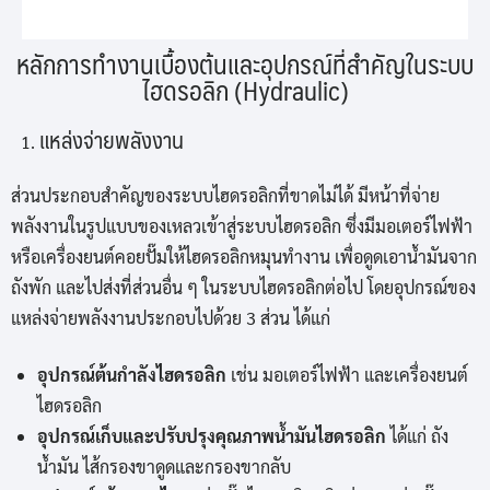
หลักการทำงานเบื้องต้นและอุปกรณ์ที่สำคัญในระบบ
ไฮดรอลิก (Hydraulic)
แหล่งจ่ายพลังงาน
ส่วนประกอบสำคัญของระบบไฮดรอลิกที่ขาดไม่ได้ มีหน้าที่จ่าย
พลังงานในรูปแบบของเหลวเข้าสู่ระบบไฮดรอลิก ซึ่งมีมอเตอร์ไฟฟ้า
หรือเครื่องยนต์คอยปั๊มให้ไฮดรอลิกหมุนทำงาน เพื่อดูดเอาน้ำมันจาก
ถังพัก และไปส่งที่ส่วนอื่น ๆ ในระบบไฮดรอลิกต่อไป โดยอุปกรณ์ของ
แหล่งจ่ายพลังงานประกอบไปด้วย 3 ส่วน ได้แก่
อุปกรณ์ต้นกำลังไฮดรอลิก
เช่น มอเตอร์ไฟฟ้า และเครื่องยนต์
ไฮดรอลิก
อุปกรณ์เก็บและปรับปรุงคุณภาพน้ำมันไฮดรอลิก
ได้แก่ ถัง
น้ำมัน ไส้กรองขาดูดและกรองขากลับ