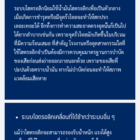
ระบบไฮดรอลิกนิยมใช้น้ำมันไฮดรอลิกเพื่อเป็นตัวกลาง
เมื่อเกิดการชำรุดหรือมีจุดรั่วไหลจะทำให้สกปรก
เลอะเทอะได้ อีกทั้งการทำความสะอาดตรงจุดนั้นก็เป็นไป
ได้ยากลำบากเช่นกัน เพราะจุดรั่วไหลมักเกิดขึ้นในบริเวณ
ที่มีความร้อนเสมอ ที่สำคัญ โรงงานหรืออุตสาหกรรมใดที่
ใช้ไฮดรอลิกจำเป็นต้องมีการควบคุมมาตรฐานการบำบัด
ของเสียก่อนส่งถ่ายออกภายนอกด้วย เพราะของเสียที่
ปะปนด้วยคราบน้ำมัน หากไม่บำบัดก่อนจะทำให้สภาพ
แวดล้อมเสียหาย
ระบบไฮดรอลิกเคลื่อนที่ได้ช้ากว่าระบบอื่น ๆ
แม้ว่าไฮดรอลิกจะสามารถรองรับน้ำหนัก แรงได้สูง