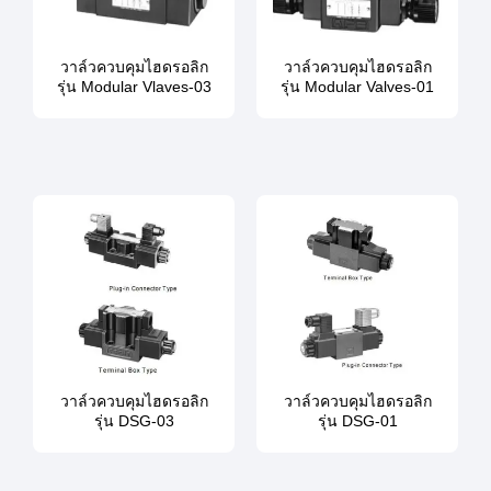
วาล์วควบคุมไฮดรอลิก
วาล์วควบคุมไฮดรอลิก
รุ่น Modular Vlaves-03
รุ่น Modular Valves-01
วาล์วควบคุมไฮดรอลิก
วาล์วควบคุมไฮดรอลิก
รุ่น DSG-03
รุ่น DSG-01