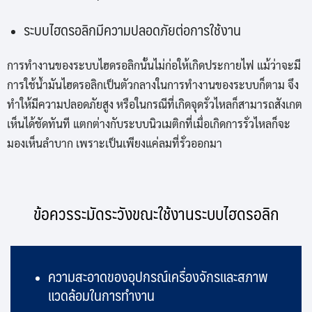
ระบบไฮดรอลิกมีความปลอดภัยต่อการใช้งาน
การทำงานของระบบไฮดรอลิกนั้นไม่ก่อให้เกิดประกายไฟ แม้ว่าจะมี
การใช้น้ำมันไฮดรอลิกเป็นตัวกลางในการทำงานของระบบก็ตาม จึง
ทำให้มีความปลอดภัยสูง หรือในกรณีที่เกิดจุดรั่วไหลก็สามารถสังเกต
เห็นได้ชัดทันที แตกต่างกับระบบนิวเมติกที่เมื่อเกิดการรั่วไหลก็จะ
มองเห็นลำบาก เพราะเป็นเพียงแค่ลมที่รั่วออกมา
ข้อควรระมัดระวังขณะใช้งานระบบไฮดรอลิก
ความสะอาดของอุปกรณ์เครื่องจักรและสภาพ
แวดล้อมในการทำงาน