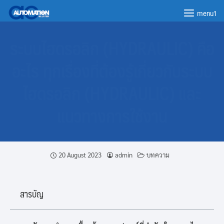
menu1
ระบบไฮดรอลิก (HYDRAULIC) คือ
อะไร ทุกเรื่องที่ต้องรู้เกี่ยวกับระบบ
ไฮดรอลิก (HYDRAULIC) และ
แนวทางการใช้งาน
20 August 2023
admin
บทความ
สารบัญ