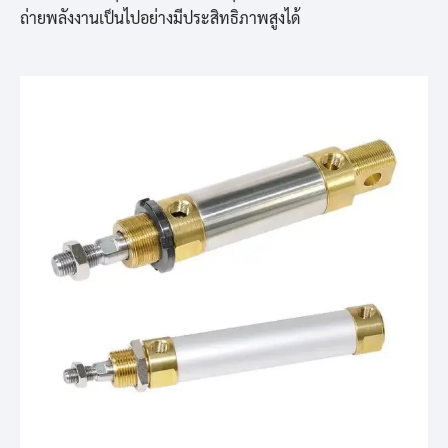
ถ่ายพลังงานเป็นไปอย่างมีประสิทธิภาพสูงได้