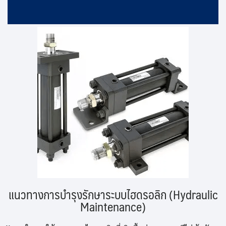
แนวทางการบำรุงรักษาระบบไฮดรอลิก (Hydraulic
Maintenance)