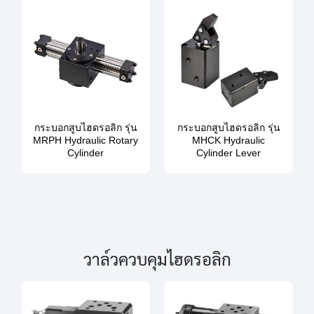
กระบอกสูบไฮดรอลิก รุ่น
กระบอกสูบไฮดรอลิก รุ่น
MRPH Hydraulic Rotary
MHCK Hydraulic
Cylinder
Cylinder Lever
วาล์วควบคุมไฮดรอลิก